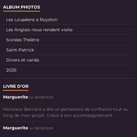
ALBUM PHOTOS
Les Loupéens à Royston
Les Anglais nous rendent visite
Soirées Théâtre
Saint-Patrick
Divers et variés
2026
LIVRE D'OR
Marguerite
Le 06/08/2026
Monsieur Bernard a été un partenaire de confiance tout au
long de mon projet. Grâce à son accompagnement ...
Marguerite
Le 06/08/2026