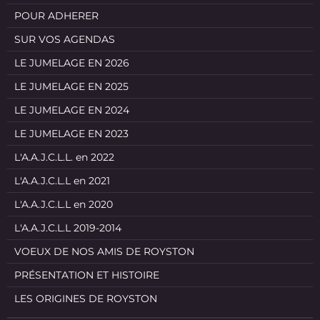
POUR ADHERER
SUR VOS AGENDAS
LE JUMELAGE EN 2026
LE JUMELAGE EN 2025
LE JUMELAGE EN 2024
LE JUMELAGE EN 2023
L'A.A.J.C.L.L. en 2022
L'A.A.J.C.L.L en 2021
L'A.A.J.C.L.L en 2020
L'A.A.J.C.L.L 2019-2014
VOEUX DE NOS AMIS DE ROYSTON
PRÉSENTATION ET HISTOIRE
LES ORIGINES DE ROYSTON