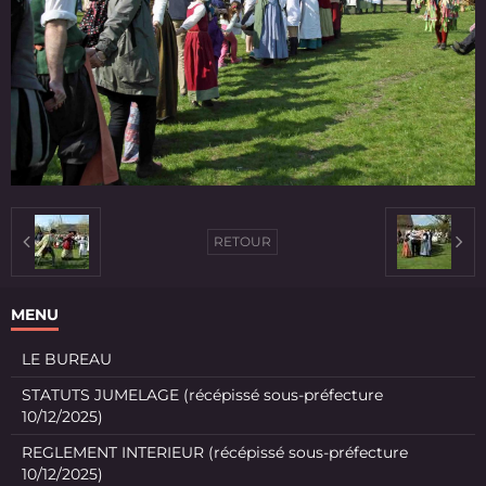
RETOUR
MENU
LE BUREAU
STATUTS JUMELAGE (récépissé sous-préfecture
10/12/2025)
REGLEMENT INTERIEUR (récépissé sous-préfecture
10/12/2025)