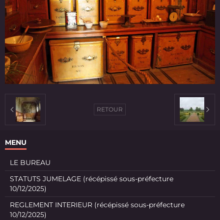
RETOUR
MENU
LE BUREAU
STATUTS JUMELAGE (récépissé sous-préfecture
10/12/2025)
REGLEMENT INTERIEUR (récépissé sous-préfecture
10/12/2025)