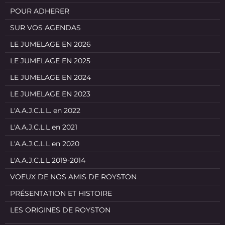
POUR ADHERER
SUR VOS AGENDAS
LE JUMELAGE EN 2026
LE JUMELAGE EN 2025
LE JUMELAGE EN 2024
LE JUMELAGE EN 2023
L'A.A.J.C.L.L. en 2022
L'A.A.J.C.L.L en 2021
L'A.A.J.C.L.L en 2020
L'A.A.J.C.L.L 2019-2014
VOEUX DE NOS AMIS DE ROYSTON
PRÉSENTATION ET HISTOIRE
LES ORIGINES DE ROYSTON