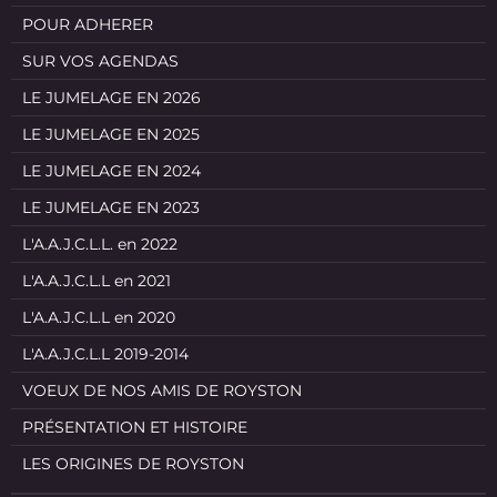
POUR ADHERER
SUR VOS AGENDAS
LE JUMELAGE EN 2026
LE JUMELAGE EN 2025
LE JUMELAGE EN 2024
LE JUMELAGE EN 2023
L'A.A.J.C.L.L. en 2022
L'A.A.J.C.L.L en 2021
L'A.A.J.C.L.L en 2020
L'A.A.J.C.L.L 2019-2014
VOEUX DE NOS AMIS DE ROYSTON
PRÉSENTATION ET HISTOIRE
LES ORIGINES DE ROYSTON