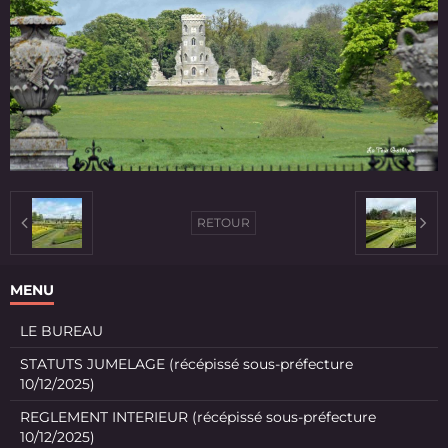
RETOUR
MENU
LE BUREAU
STATUTS JUMELAGE (récépissé sous-préfecture
10/12/2025)
REGLEMENT INTERIEUR (récépissé sous-préfecture
10/12/2025)