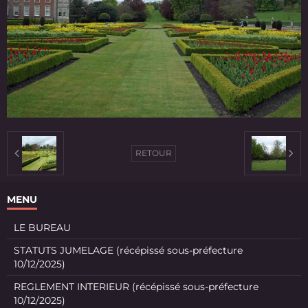
RETOUR
MENU
LE BUREAU
STATUTS JUMELAGE (récépissé sous-préfecture
10/12/2025)
REGLEMENT INTERIEUR (récépissé sous-préfecture
10/12/2025)