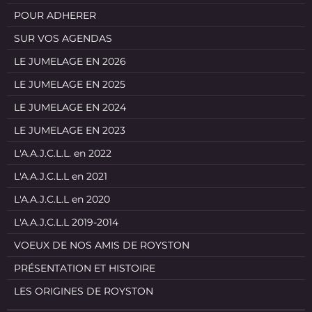
POUR ADHERER
SUR VOS AGENDAS
LE JUMELAGE EN 2026
LE JUMELAGE EN 2025
LE JUMELAGE EN 2024
LE JUMELAGE EN 2023
L'A.A.J.C.L.L. en 2022
L'A.A.J.C.L.L en 2021
L'A.A.J.C.L.L en 2020
L'A.A.J.C.L.L 2019-2014
VOEUX DE NOS AMIS DE ROYSTON
PRÉSENTATION ET HISTOIRE
LES ORIGINES DE ROYSTON