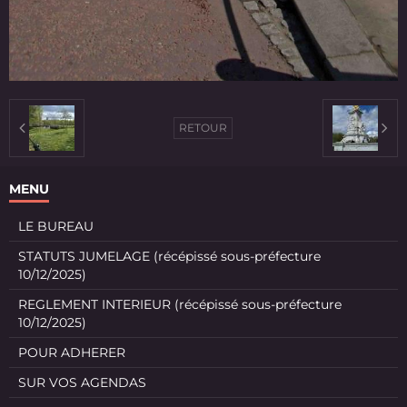
RETOUR
MENU
LE BUREAU
STATUTS JUMELAGE (récépissé sous-préfecture
10/12/2025)
REGLEMENT INTERIEUR (récépissé sous-préfecture
10/12/2025)
POUR ADHERER
SUR VOS AGENDAS