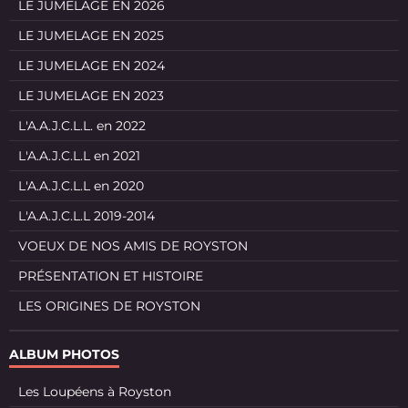
LE JUMELAGE EN 2026
LE JUMELAGE EN 2025
LE JUMELAGE EN 2024
LE JUMELAGE EN 2023
L'A.A.J.C.L.L. en 2022
L'A.A.J.C.L.L en 2021
L'A.A.J.C.L.L en 2020
L'A.A.J.C.L.L 2019-2014
VOEUX DE NOS AMIS DE ROYSTON
PRÉSENTATION ET HISTOIRE
LES ORIGINES DE ROYSTON
ALBUM PHOTOS
Les Loupéens à Royston