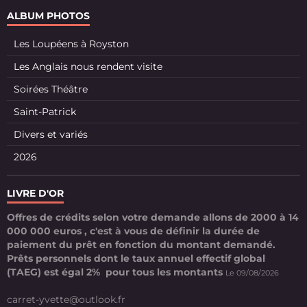
ALBUM PHOTOS
Les Loupéens à Royston
Les Anglais nous rendent visite
Soirées Théâtre
Saint-Patrick
Divers et variés
2026
LIVRE D'OR
Offres de crédits selon votre demande allons de 2000 à 14
000 000 euros , c'est à vous de définir la durée de
paiement du prêt en fonction du montant demandé.
Prêts personnels dont le taux annuel effectif global
(TAEG) est égal 2% pour tous les montants
Le 09/08/2026
carret-yvette@outlook.fr