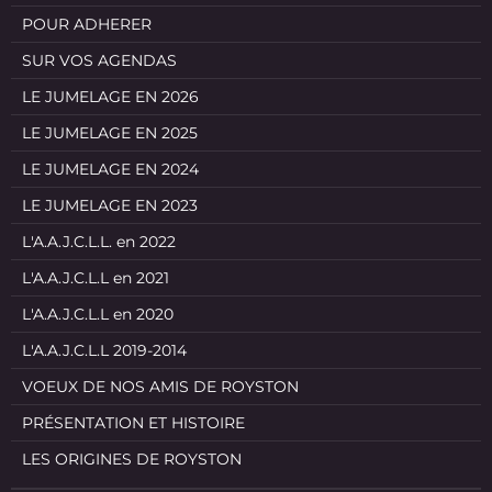
POUR ADHERER
SUR VOS AGENDAS
LE JUMELAGE EN 2026
LE JUMELAGE EN 2025
LE JUMELAGE EN 2024
LE JUMELAGE EN 2023
L'A.A.J.C.L.L. en 2022
L'A.A.J.C.L.L en 2021
L'A.A.J.C.L.L en 2020
L'A.A.J.C.L.L 2019-2014
VOEUX DE NOS AMIS DE ROYSTON
PRÉSENTATION ET HISTOIRE
LES ORIGINES DE ROYSTON