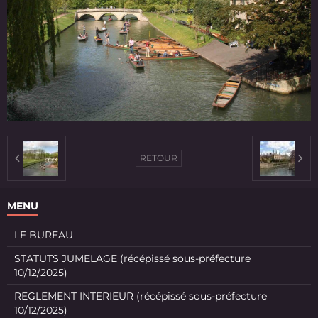
RETOUR
MENU
LE BUREAU
STATUTS JUMELAGE (récépissé sous-préfecture
10/12/2025)
REGLEMENT INTERIEUR (récépissé sous-préfecture
10/12/2025)