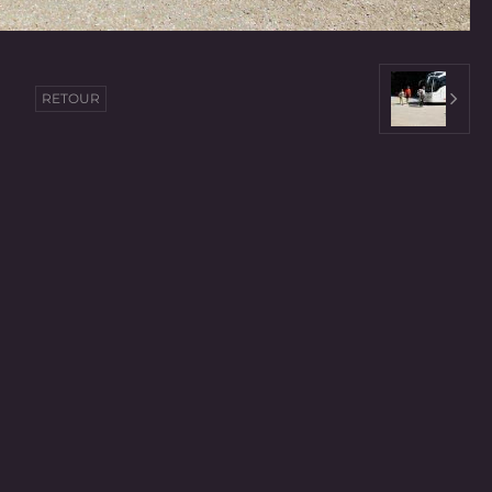
RETOUR