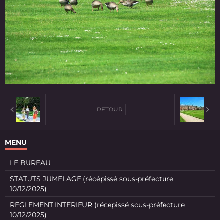
RETOUR
MENU
LE BUREAU
STATUTS JUMELAGE (récépissé sous-préfecture
10/12/2025)
REGLEMENT INTERIEUR (récépissé sous-préfecture
10/12/2025)