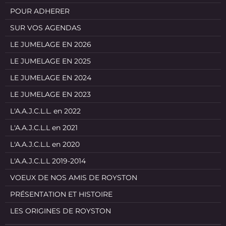
POUR ADHERER
SUR VOS AGENDAS
LE JUMELAGE EN 2026
LE JUMELAGE EN 2025
LE JUMELAGE EN 2024
LE JUMELAGE EN 2023
L'A.A.J.C.L.L. en 2022
L'A.A.J.C.L.L en 2021
L'A.A.J.C.L.L en 2020
L'A.A.J.C.L.L 2019-2014
VOEUX DE NOS AMIS DE ROYSTON
PRÉSENTATION ET HISTOIRE
LES ORIGINES DE ROYSTON