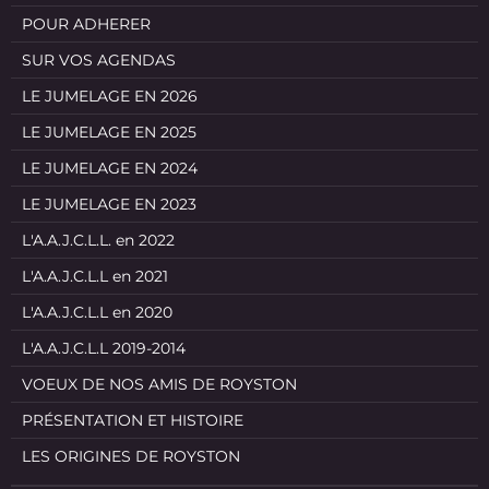
POUR ADHERER
SUR VOS AGENDAS
LE JUMELAGE EN 2026
LE JUMELAGE EN 2025
LE JUMELAGE EN 2024
LE JUMELAGE EN 2023
L'A.A.J.C.L.L. en 2022
L'A.A.J.C.L.L en 2021
L'A.A.J.C.L.L en 2020
L'A.A.J.C.L.L 2019-2014
VOEUX DE NOS AMIS DE ROYSTON
PRÉSENTATION ET HISTOIRE
LES ORIGINES DE ROYSTON