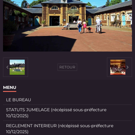
RETOUR
MENU
LE BUREAU
STATUTS JUMELAGE (récépissé sous-préfecture
10/12/2025)
REGLEMENT INTERIEUR (récépissé sous-préfecture
10/12/2025)