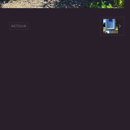
RETOUR