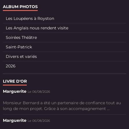
ALBUM PHOTOS
Les Loupéens à Royston
Les Anglais nous rendent visite
Soirées Théâtre
Saint-Patrick
Divers et variés
2026
LIVRE D'OR
Marguerite
Le 06/08/2026
Monsieur Bernard a été un partenaire de confiance tout au
long de mon projet. Grâce à son accompagnement ...
Marguerite
Le 06/08/2026