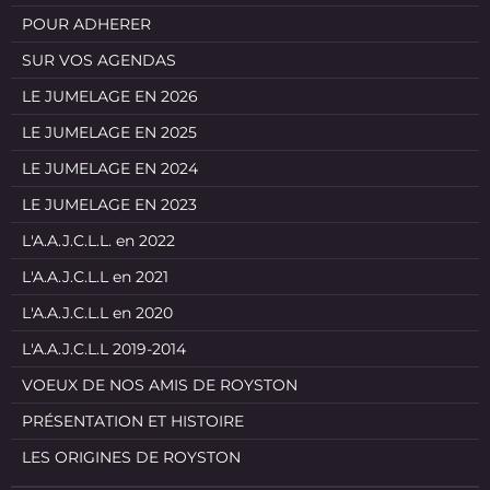
POUR ADHERER
SUR VOS AGENDAS
LE JUMELAGE EN 2026
LE JUMELAGE EN 2025
LE JUMELAGE EN 2024
LE JUMELAGE EN 2023
L'A.A.J.C.L.L. en 2022
L'A.A.J.C.L.L en 2021
L'A.A.J.C.L.L en 2020
L'A.A.J.C.L.L 2019-2014
VOEUX DE NOS AMIS DE ROYSTON
PRÉSENTATION ET HISTOIRE
LES ORIGINES DE ROYSTON