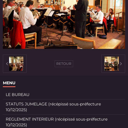
RETOUR
MENU
LE BUREAU
STATUTS JUMELAGE (récépissé sous-préfecture
10/12/2025)
REGLEMENT INTERIEUR (récépissé sous-préfecture
10/12/2025)