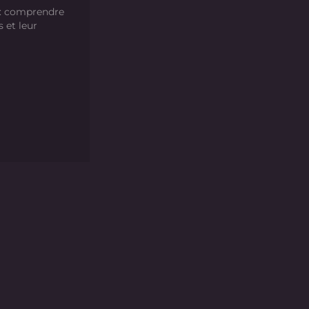
 : comprendre
s et leur