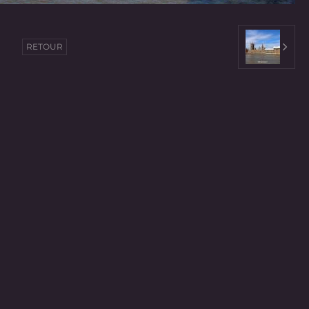
RETOUR