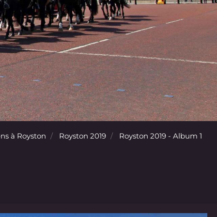
ns à Royston
Royston 2019
Royston 2019 - Album 1