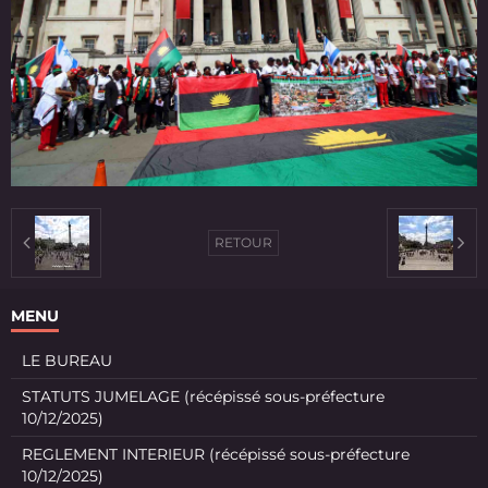
RETOUR
MENU
LE BUREAU
STATUTS JUMELAGE (récépissé sous-préfecture
10/12/2025)
REGLEMENT INTERIEUR (récépissé sous-préfecture
10/12/2025)