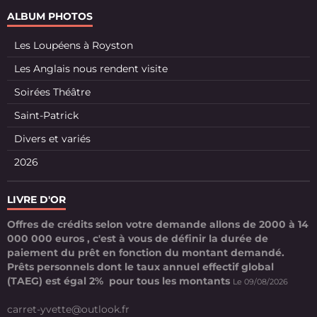
ALBUM PHOTOS
Les Loupéens à Royston
Les Anglais nous rendent visite
Soirées Théâtre
Saint-Patrick
Divers et variés
2026
LIVRE D'OR
Offres de crédits selon votre demande allons de 2000 à 14
000 000 euros , c'est à vous de définir la durée de
paiement du prêt en fonction du montant demandé.
Prêts personnels dont le taux annuel effectif global
(TAEG) est égal 2% pour tous les montants
Le 09/08/2026
carret-yvette@outlook.fr