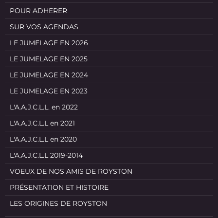
POUR ADHERER
SUR VOS AGENDAS
LE JUMELAGE EN 2026
LE JUMELAGE EN 2025
LE JUMELAGE EN 2024
LE JUMELAGE EN 2023
L'A.A.J.C.L.L. en 2022
L'A.A.J.C.L.L en 2021
L'A.A.J.C.L.L en 2020
L'A.A.J.C.L.L 2019-2014
VOEUX DE NOS AMIS DE ROYSTON
PRÉSENTATION ET HISTOIRE
LES ORIGINES DE ROYSTON