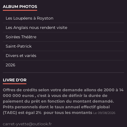
ALBUM PHOTOS
Les Loupéens à Royston
Les Anglais nous rendent visite
Soirées Théâtre
Saint-Patrick
Divers et variés
2026
LIVRE D'OR
Offres de crédits selon votre demande allons de 2000 à 14
000 000 euros , c'est à vous de définir la durée de
paiement du prêt en fonction du montant demandé.
Prêts personnels dont le taux annuel effectif global
(TAEG) est égal 2% pour tous les montants
Le 09/08/2026
carret-yvette@outlook.fr