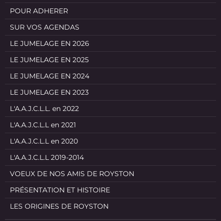
POUR ADHERER
SUR VOS AGENDAS
LE JUMELAGE EN 2026
LE JUMELAGE EN 2025
LE JUMELAGE EN 2024
LE JUMELAGE EN 2023
L'A.A.J.C.L.L. en 2022
L'A.A.J.C.L.L en 2021
L'A.A.J.C.L.L en 2020
L'A.A.J.C.L.L 2019-2014
VOEUX DE NOS AMIS DE ROYSTON
PRÉSENTATION ET HISTOIRE
LES ORIGINES DE ROYSTON