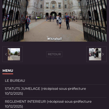
RETOUR
MENU
LE BUREAU
STATUTS JUMELAGE (récépissé sous-préfecture
10/12/2025)
REGLEMENT INTERIEUR (récépissé sous-préfecture
10/12/2025)