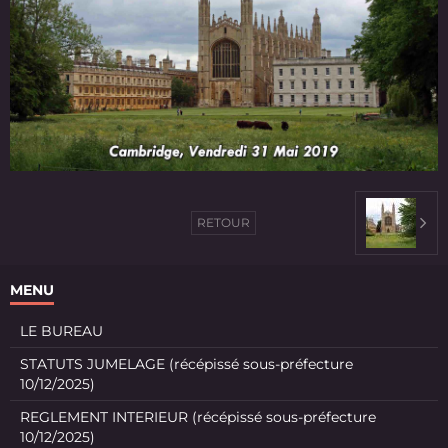
RETOUR
MENU
LE BUREAU
STATUTS JUMELAGE (récépissé sous-préfecture
10/12/2025)
REGLEMENT INTERIEUR (récépissé sous-préfecture
10/12/2025)