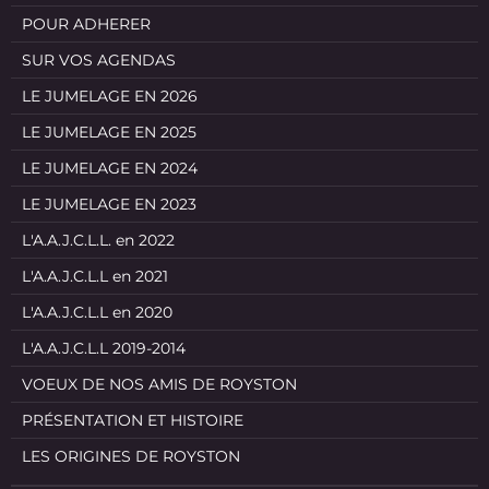
POUR ADHERER
SUR VOS AGENDAS
LE JUMELAGE EN 2026
LE JUMELAGE EN 2025
LE JUMELAGE EN 2024
LE JUMELAGE EN 2023
L'A.A.J.C.L.L. en 2022
L'A.A.J.C.L.L en 2021
L'A.A.J.C.L.L en 2020
L'A.A.J.C.L.L 2019-2014
VOEUX DE NOS AMIS DE ROYSTON
PRÉSENTATION ET HISTOIRE
LES ORIGINES DE ROYSTON