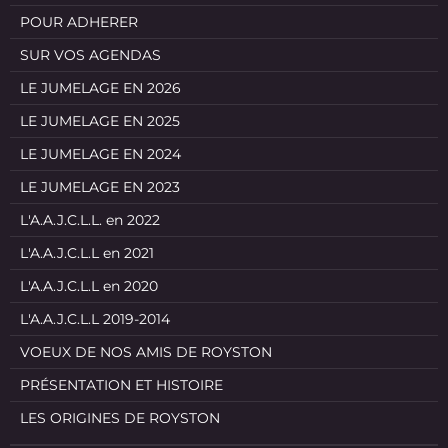
POUR ADHERER
SUR VOS AGENDAS
LE JUMELAGE EN 2026
LE JUMELAGE EN 2025
LE JUMELAGE EN 2024
LE JUMELAGE EN 2023
L'A.A.J.C.L.L. en 2022
L'A.A.J.C.L.L en 2021
L'A.A.J.C.L.L en 2020
L'A.A.J.C.L.L 2019-2014
VOEUX DE NOS AMIS DE ROYSTON
PRÉSENTATION ET HISTOIRE
LES ORIGINES DE ROYSTON