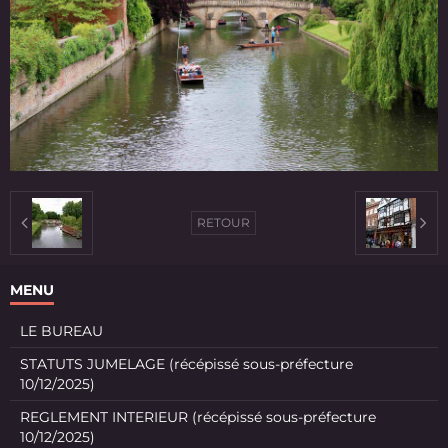
RETOUR
MENU
LE BUREAU
STATUTS JUMELAGE (récépissé sous-préfecture
10/12/2025)
REGLEMENT INTERIEUR (récépissé sous-préfecture
10/12/2025)