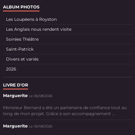
ALBUM PHOTOS
Les Loupéens à Royston
Les Anglais nous rendent visite
Soirées Théâtre
Saint-Patrick
Divers et variés
2026
LIVRE D'OR
Marguerite
Le 06/08/2026
Monsieur Bernard a été un partenaire de confiance tout au
long de mon projet. Grâce à son accompagnement ...
Marguerite
Le 06/08/2026