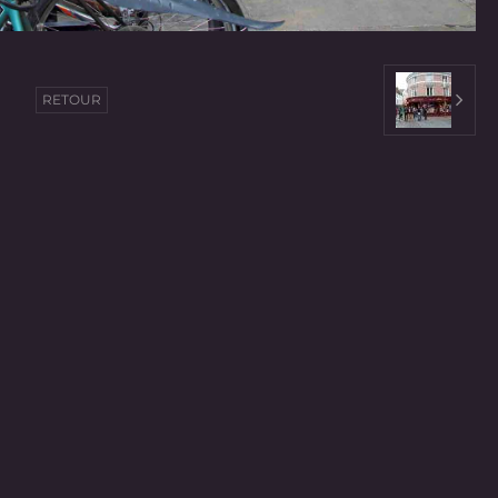
RETOUR