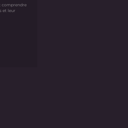
 : comprendre
s et leur