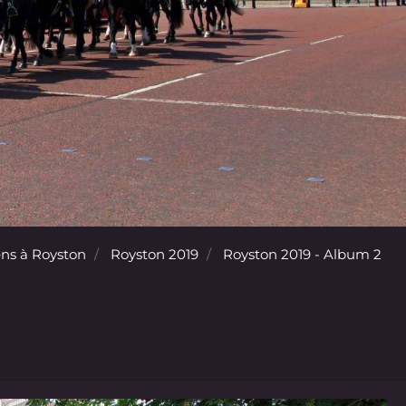
ns à Royston
Royston 2019
Royston 2019 - Album 2