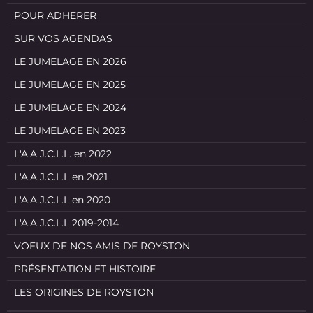
POUR ADHERER
SUR VOS AGENDAS
LE JUMELAGE EN 2026
LE JUMELAGE EN 2025
LE JUMELAGE EN 2024
LE JUMELAGE EN 2023
L'A.A.J.C.L.L. en 2022
L'A.A.J.C.L.L en 2021
L'A.A.J.C.L.L en 2020
L'A.A.J.C.L.L 2019-2014
VOEUX DE NOS AMIS DE ROYSTON
PRÉSENTATION ET HISTOIRE
LES ORIGINES DE ROYSTON