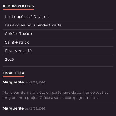
ALBUM PHOTOS
Les Loupéens à Royston
Les Anglais nous rendent visite
Soirées Théâtre
Saint-Patrick
Divers et variés
2026
LIVRE D'OR
Marguerite
Le 06/08/2026
Monsieur Bernard a été un partenaire de confiance tout au
long de mon projet. Grâce à son accompagnement ...
Marguerite
Le 06/08/2026