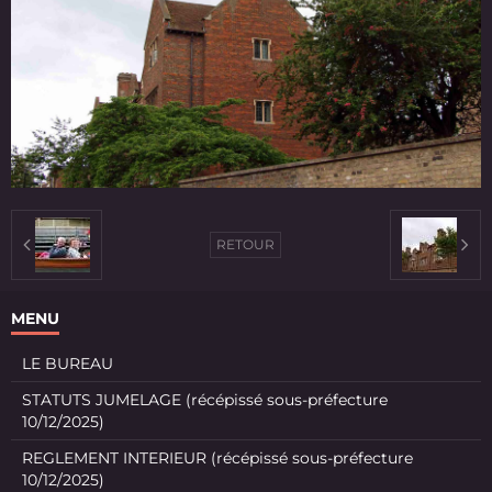
RETOUR
MENU
LE BUREAU
STATUTS JUMELAGE (récépissé sous-préfecture
10/12/2025)
REGLEMENT INTERIEUR (récépissé sous-préfecture
10/12/2025)