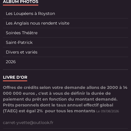
ALBUM PHOTOS
Les Loupéens à Royston
Les Anglais nous rendent visite
Soirées Théâtre
Saint-Patrick
Divers et variés
2026
LIVRE D'OR
Offres de crédits selon votre demande allons de 2000 à 14
000 000 euros , c'est à vous de définir la durée de
paiement du prêt en fonction du montant demandé.
Prêts personnels dont le taux annuel effectif global
(TAEG) est égal 2% pour tous les montants
Le 09/08/2026
carret-yvette@outlook.fr