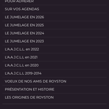
POUR ADHERER
SUR VOS AGENDAS
LE JUMELAGE EN 2026
LE JUMELAGE EN 2025
LE JUMELAGE EN 2024
LE JUMELAGE EN 2023
L'A.A.J.C.L.L. en 2022
L'A.A.J.C.L.L en 2021
L'A.A.J.C.L.L en 2020
L'A.A.J.C.L.L 2019-2014
VOEUX DE NOS AMIS DE ROYSTON
PRÉSENTATION ET HISTOIRE
LES ORIGINES DE ROYSTON