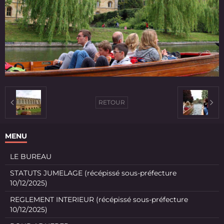
RETOUR
MENU
LE BUREAU
STATUTS JUMELAGE (récépissé sous-préfecture
10/12/2025)
REGLEMENT INTERIEUR (récépissé sous-préfecture
10/12/2025)