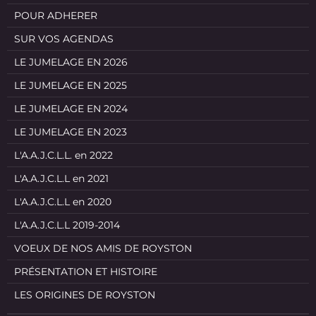
POUR ADHERER
SUR VOS AGENDAS
LE JUMELAGE EN 2026
LE JUMELAGE EN 2025
LE JUMELAGE EN 2024
LE JUMELAGE EN 2023
L'A.A.J.C.L.L. en 2022
L'A.A.J.C.L.L en 2021
L'A.A.J.C.L.L en 2020
L'A.A.J.C.L.L 2019-2014
VOEUX DE NOS AMIS DE ROYSTON
PRÉSENTATION ET HISTOIRE
LES ORIGINES DE ROYSTON