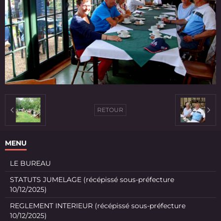
RETOUR
MENU
LE BUREAU
STATUTS JUMELAGE (récépissé sous-préfecture
10/12/2025)
REGLEMENT INTERIEUR (récépissé sous-préfecture
10/12/2025)