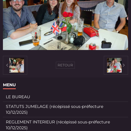
RETOUR
MENU
LE BUREAU
STATUTS JUMELAGE (récépissé sous-préfecture
10/12/2025)
REGLEMENT INTERIEUR (récépissé sous-préfecture
10/12/2025)