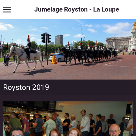
Jumelage Royston - La Loupe
Royston 2019