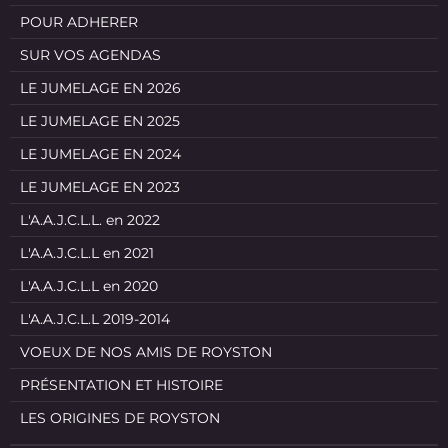
POUR ADHERER
SUR VOS AGENDAS
LE JUMELAGE EN 2026
LE JUMELAGE EN 2025
LE JUMELAGE EN 2024
LE JUMELAGE EN 2023
L'A.A.J.C.L.L. en 2022
L'A.A.J.C.L.L en 2021
L'A.A.J.C.L.L en 2020
L'A.A.J.C.L.L 2019-2014
VOEUX DE NOS AMIS DE ROYSTON
PRÉSENTATION ET HISTOIRE
LES ORIGINES DE ROYSTON