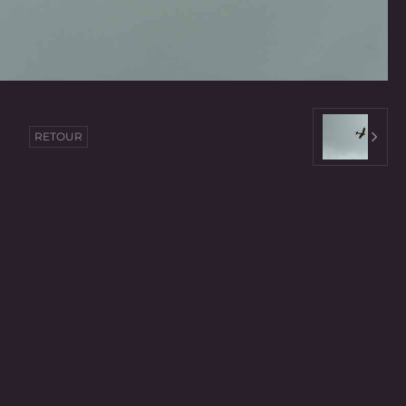
RETOUR