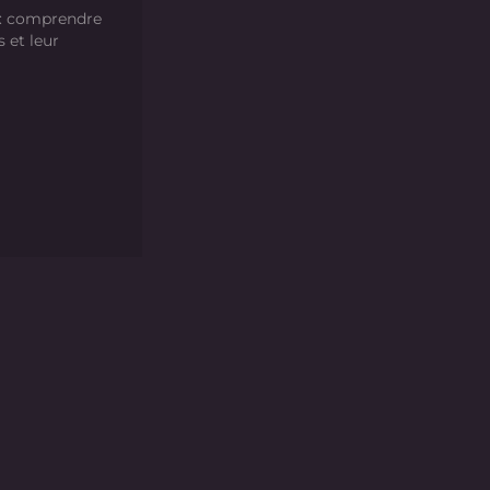
 : comprendre
s et leur