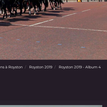
ns à Royston
Royston 2019
Royston 2019 - Album 4