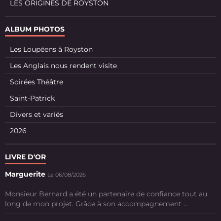
LES ORIGINES DE ROYSTON
ALBUM PHOTOS
Les Loupéens à Royston
Les Anglais nous rendent visite
Soirées Théâtre
Saint-Patrick
Divers et variés
2026
LIVRE D'OR
Marguerite
Le 06/08/2026
Monsieur Bernard a été un partenaire de confiance tout au
long de mon projet. Grâce à son accompagnement ...