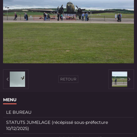
RETOUR
MENU
LE BUREAU
STATUTS JUMELAGE (récépissé sous-préfecture
10/12/2025)