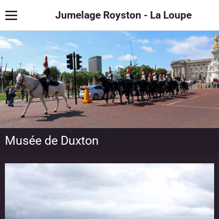
Jumelage Royston - La Loupe
Musée de Duxton