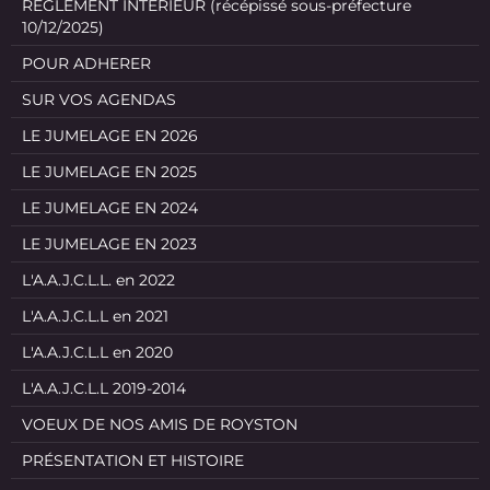
REGLEMENT INTERIEUR (récépissé sous-préfecture
10/12/2025)
POUR ADHERER
SUR VOS AGENDAS
LE JUMELAGE EN 2026
LE JUMELAGE EN 2025
LE JUMELAGE EN 2024
LE JUMELAGE EN 2023
L'A.A.J.C.L.L. en 2022
L'A.A.J.C.L.L en 2021
L'A.A.J.C.L.L en 2020
L'A.A.J.C.L.L 2019-2014
VOEUX DE NOS AMIS DE ROYSTON
PRÉSENTATION ET HISTOIRE