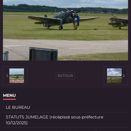
RETOUR
MENU
LE BUREAU
STATUTS JUMELAGE (récépissé sous-préfecture
10/12/2025)