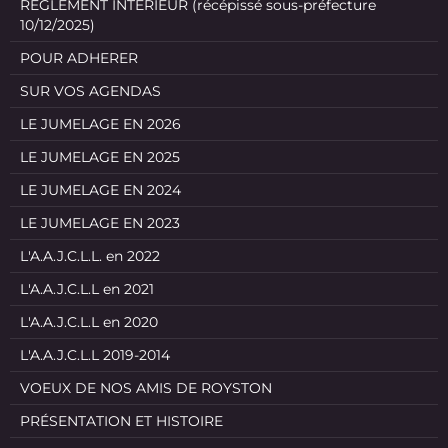
REGLEMENT INTERIEUR (récépissé sous-préfecture
10/12/2025)
POUR ADHERER
SUR VOS AGENDAS
LE JUMELAGE EN 2026
LE JUMELAGE EN 2025
LE JUMELAGE EN 2024
LE JUMELAGE EN 2023
L'A.A.J.C.L.L. en 2022
L'A.A.J.C.L.L en 2021
L'A.A.J.C.L.L en 2020
L'A.A.J.C.L.L 2019-2014
VOEUX DE NOS AMIS DE ROYSTON
PRÉSENTATION ET HISTOIRE