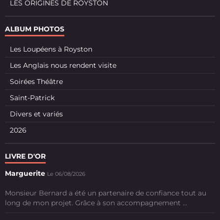
LES ORIGINES DE ROYSTON
ALBUM PHOTOS
Les Loupéens à Royston
Les Anglais nous rendent visite
Soirées Théâtre
Saint-Patrick
Divers et variés
2026
LIVRE D'OR
Marguerite
Le 06/08/2026
Monsieur Bernard a été un partenaire de confiance tout au
long de mon projet. Grâce à son accompagnement ...