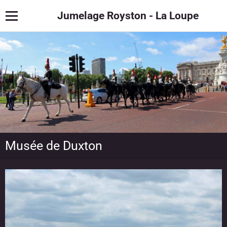
Jumelage Royston - La Loupe
Musée de Duxton