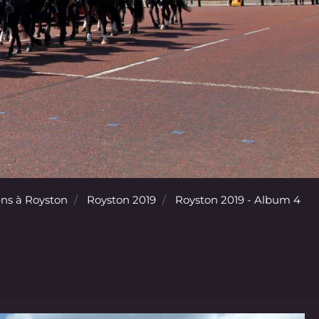
ns à Royston
Royston 2019
Royston 2019 - Album 4