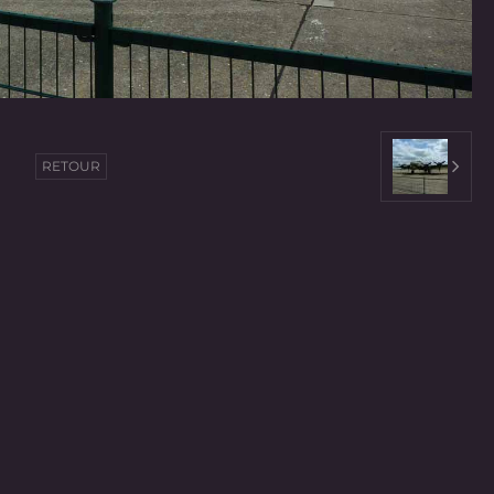
RETOUR