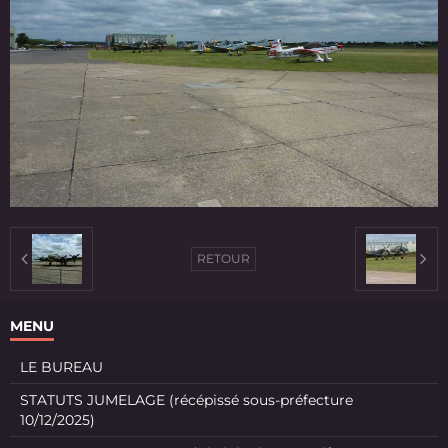
RETOUR
MENU
LE BUREAU
STATUTS JUMELAGE (récépissé sous-préfecture
10/12/2025)