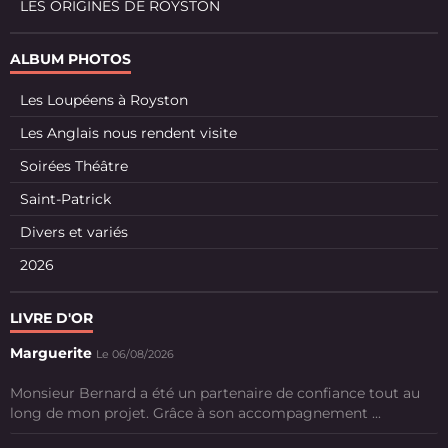
LES ORIGINES DE ROYSTON
ALBUM PHOTOS
Les Loupéens à Royston
Les Anglais nous rendent visite
Soirées Théâtre
Saint-Patrick
Divers et variés
2026
LIVRE D'OR
Marguerite
Le 06/08/2026
Monsieur Bernard a été un partenaire de confiance tout au
long de mon projet. Grâce à son accompagnement ...