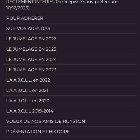
REGLEMENT INTERIEUR (récépissé sous-préfecture
10/12/2025)
POUR ADHERER
SUR VOS AGENDAS
LE JUMELAGE EN 2026
LE JUMELAGE EN 2025
LE JUMELAGE EN 2024
LE JUMELAGE EN 2023
L'A.A.J.C.L.L. en 2022
L'A.A.J.C.L.L en 2021
L'A.A.J.C.L.L en 2020
L'A.A.J.C.L.L 2019-2014
VOEUX DE NOS AMIS DE ROYSTON
PRÉSENTATION ET HISTOIRE