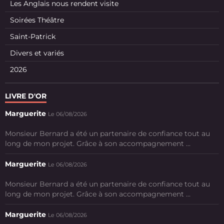
Les Anglais nous rendent visite
Soirées Théâtre
Saint-Patrick
Divers et variés
2026
LIVRE D'OR
Marguerite
Le 06/08/2026
Monsieur Bernard a été un partenaire de confiance tout au
long de mon projet. Grâce à son accompagnement ...
Marguerite
Le 06/08/2026
Monsieur Bernard a été un partenaire de confiance tout au
long de mon projet. Grâce à son accompagnement ...
Marguerite
Le 06/08/2026