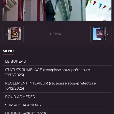
RETOUR
MENU
LE BUREAU
STATUTS JUMELAGE (récépissé sous-préfecture
10/12/2025)
REGLEMENT INTERIEUR (récépissé sous-préfecture
10/12/2025)
POUR ADHERER
SUR VOS AGENDAS
LE JUMELAGE EN 2026