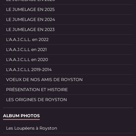
LE JUMELAGE EN 2025
LE JUMELAGE EN 2024
LE JUMELAGE EN 2023
L'A.A.J.C.L.L. en 2022
L'A.A.J.C.L.L en 2021
L'A.A.J.C.L.L en 2020
L'A.A.J.C.L.L 2019-2014
VOEUX DE NOS AMIS DE ROYSTON
PRÉSENTATION ET HISTOIRE
LES ORIGINES DE ROYSTON
ALBUM PHOTOS
Les Loupéens à Royston