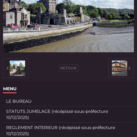
RETOUR
MENU
LE BUREAU
STATUTS JUMELAGE (récépissé sous-préfecture
10/12/2025)
REGLEMENT INTERIEUR (récépissé sous-préfecture
10/12/2025)