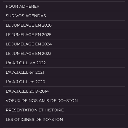
POUR ADHERER
SUR VOS AGENDAS
LE JUMELAGE EN 2026
LE JUMELAGE EN 2025
LE JUMELAGE EN 2024
LE JUMELAGE EN 2023
L'A.A.J.C.L.L. en 2022
L'A.A.J.C.L.L en 2021
L'A.A.J.C.L.L en 2020
L'A.A.J.C.L.L 2019-2014
VOEUX DE NOS AMIS DE ROYSTON
PRÉSENTATION ET HISTOIRE
LES ORIGINES DE ROYSTON