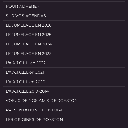
POUR ADHERER
SUR VOS AGENDAS
LE JUMELAGE EN 2026
LE JUMELAGE EN 2025
LE JUMELAGE EN 2024
LE JUMELAGE EN 2023
L'A.A.J.C.L.L. en 2022
L'A.A.J.C.L.L en 2021
L'A.A.J.C.L.L en 2020
L'A.A.J.C.L.L 2019-2014
VOEUX DE NOS AMIS DE ROYSTON
PRÉSENTATION ET HISTOIRE
LES ORIGINES DE ROYSTON