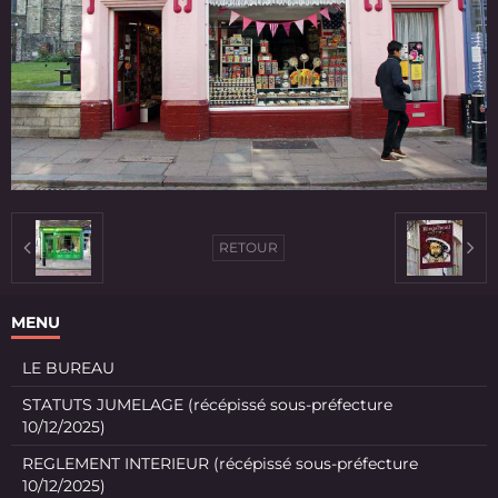
RETOUR
MENU
LE BUREAU
STATUTS JUMELAGE (récépissé sous-préfecture
10/12/2025)
REGLEMENT INTERIEUR (récépissé sous-préfecture
10/12/2025)