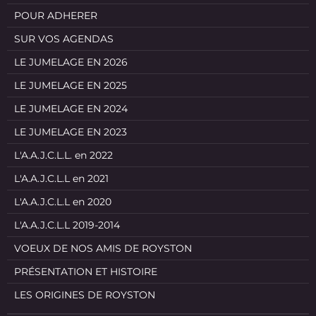
POUR ADHERER
SUR VOS AGENDAS
LE JUMELAGE EN 2026
LE JUMELAGE EN 2025
LE JUMELAGE EN 2024
LE JUMELAGE EN 2023
L'A.A.J.C.L.L. en 2022
L'A.A.J.C.L.L en 2021
L'A.A.J.C.L.L en 2020
L'A.A.J.C.L.L 2019-2014
VOEUX DE NOS AMIS DE ROYSTON
PRÉSENTATION ET HISTOIRE
LES ORIGINES DE ROYSTON