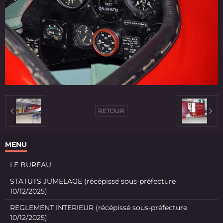
RETOUR
MENU
LE BUREAU
STATUTS JUMELAGE (récépissé sous-préfecture
10/12/2025)
REGLEMENT INTERIEUR (récépissé sous-préfecture
10/12/2025)