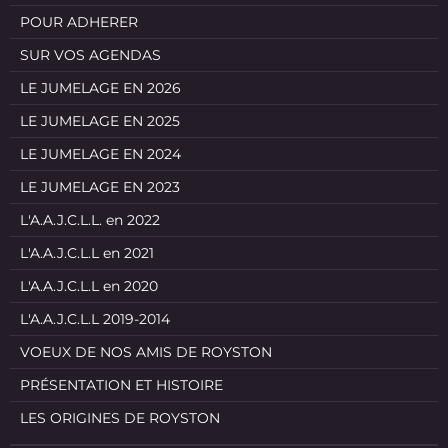
POUR ADHERER
SUR VOS AGENDAS
LE JUMELAGE EN 2026
LE JUMELAGE EN 2025
LE JUMELAGE EN 2024
LE JUMELAGE EN 2023
L'A.A.J.C.L.L. en 2022
L'A.A.J.C.L.L en 2021
L'A.A.J.C.L.L en 2020
L'A.A.J.C.L.L 2019-2014
VOEUX DE NOS AMIS DE ROYSTON
PRÉSENTATION ET HISTOIRE
LES ORIGINES DE ROYSTON