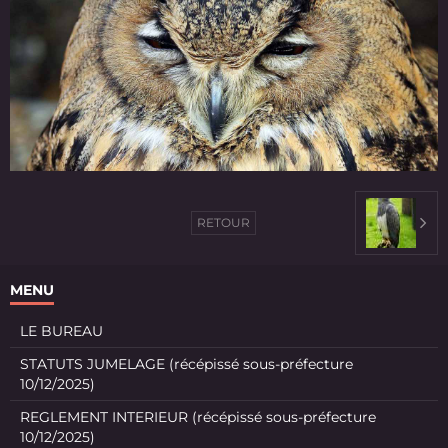
RETOUR
MENU
LE BUREAU
STATUTS JUMELAGE (récépissé sous-préfecture
10/12/2025)
REGLEMENT INTERIEUR (récépissé sous-préfecture
10/12/2025)