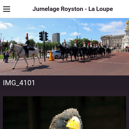
Jumelage Royston - La Loupe
IMG_4101