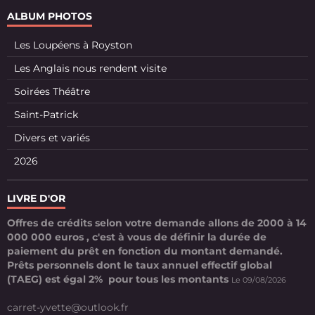
ALBUM PHOTOS
Les Loupéens à Royston
Les Anglais nous rendent visite
Soirées Théâtre
Saint-Patrick
Divers et variés
2026
LIVRE D'OR
Offres de crédits selon votre demande allons de 2000 à 14
000 000 euros , c'est à vous de définir la durée de
paiement du prêt en fonction du montant demandé.
Prêts personnels dont le taux annuel effectif global
(TAEG) est égal 2% pour tous les montants
Le 09/08/2026
carret-yvette@outlook.fr