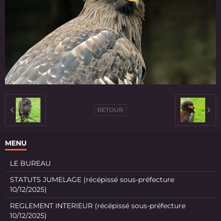
RETOUR
MENU
LE BUREAU
STATUTS JUMELAGE (récépissé sous-préfecture
10/12/2025)
REGLEMENT INTERIEUR (récépissé sous-préfecture
10/12/2025)