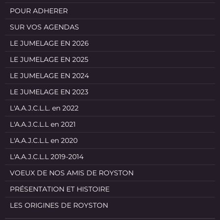
POUR ADHERER
SUR VOS AGENDAS
LE JUMELAGE EN 2026
LE JUMELAGE EN 2025
LE JUMELAGE EN 2024
LE JUMELAGE EN 2023
L'A.A.J.C.L.L. en 2022
L'A.A.J.C.L.L en 2021
L'A.A.J.C.L.L en 2020
L'A.A.J.C.L.L 2019-2014
VOEUX DE NOS AMIS DE ROYSTON
PRÉSENTATION ET HISTOIRE
LES ORIGINES DE ROYSTON