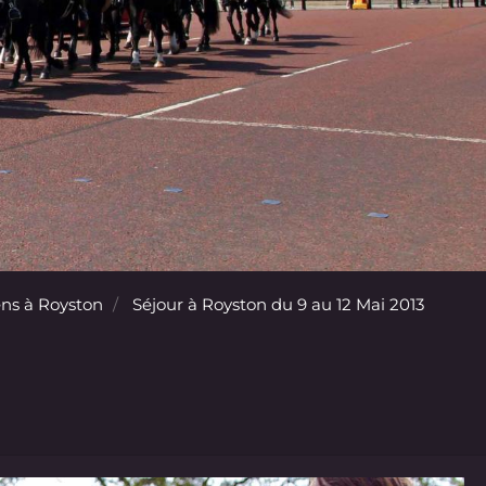
ns à Royston
Séjour à Royston du 9 au 12 Mai 2013