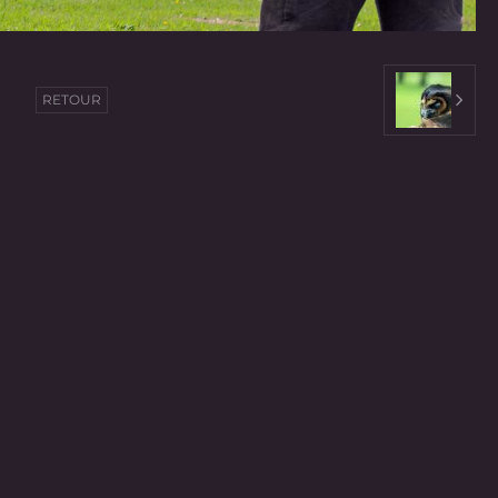
RETOUR