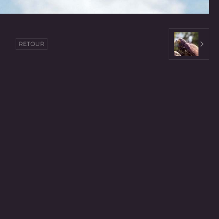
RETOUR