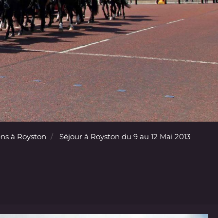
ns à Royston
Séjour à Royston du 9 au 12 Mai 2013