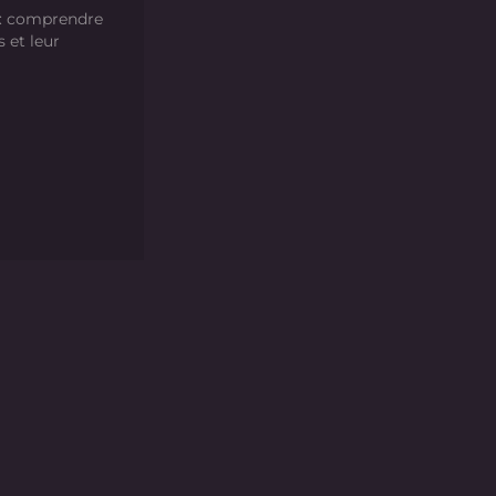
 : comprendre
s et leur