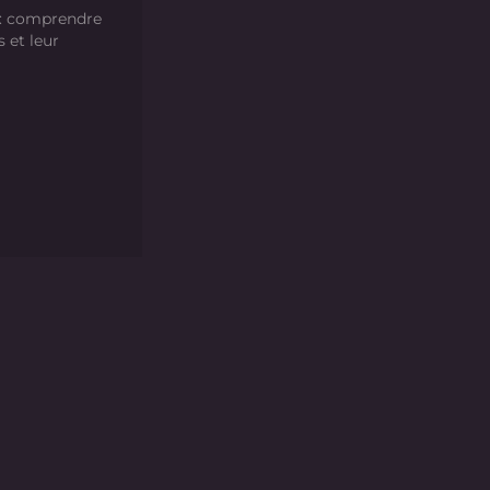
 : comprendre
s et leur