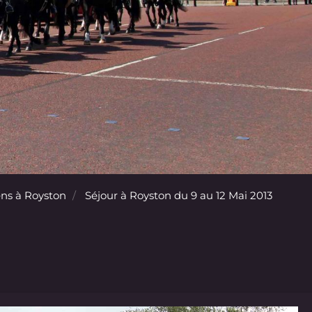
ns à Royston
Séjour à Royston du 9 au 12 Mai 2013