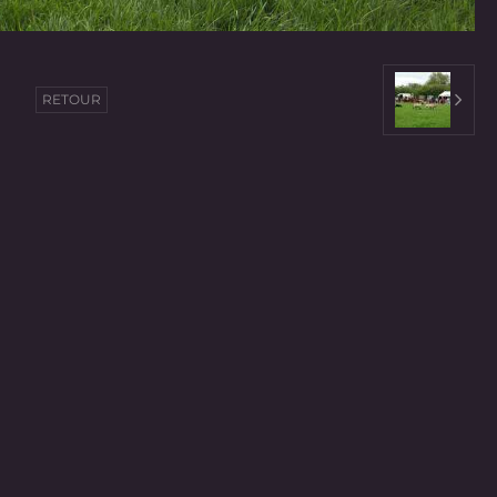
RETOUR