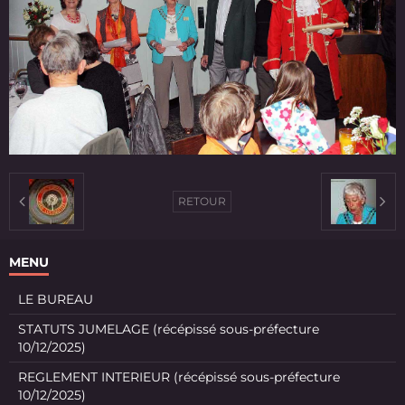
RETOUR
MENU
LE BUREAU
STATUTS JUMELAGE (récépissé sous-préfecture
10/12/2025)
REGLEMENT INTERIEUR (récépissé sous-préfecture
10/12/2025)