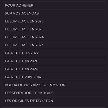
POUR ADHERER
SUR VOS AGENDAS
LE JUMELAGE EN 2026
LE JUMELAGE EN 2025
LE JUMELAGE EN 2024
LE JUMELAGE EN 2023
L'A.A.J.C.L.L. en 2022
L'A.A.J.C.L.L en 2021
L'A.A.J.C.L.L en 2020
L'A.A.J.C.L.L 2019-2014
VOEUX DE NOS AMIS DE ROYSTON
PRÉSENTATION ET HISTOIRE
LES ORIGINES DE ROYSTON