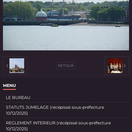
RETOUR
MENU
LE BUREAU
STATUTS JUMELAGE (récépissé sous-préfecture
10/12/2025)
REGLEMENT INTERIEUR (récépissé sous-préfecture
10/12/2025)