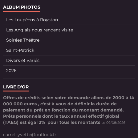
ALBUM PHOTOS
Les Loupéens à Royston
Les Anglais nous rendent visite
Soirées Théâtre
Saint-Patrick
Divers et variés
2026
LIVRE D'OR
Offres de crédits selon votre demande allons de 2000 à 14
000 000 euros , c'est à vous de définir la durée de
paiement du prêt en fonction du montant demandé.
Prêts personnels dont le taux annuel effectif global
(TAEG) est égal 2% pour tous les montants
Le 09/08/2026
carret-yvette@outlook.fr