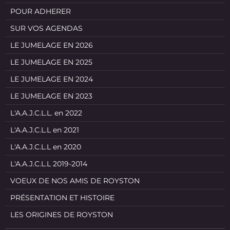
POUR ADHERER
SUR VOS AGENDAS
LE JUMELAGE EN 2026
LE JUMELAGE EN 2025
LE JUMELAGE EN 2024
LE JUMELAGE EN 2023
L'A.A.J.C.L.L. en 2022
L'A.A.J.C.L.L en 2021
L'A.A.J.C.L.L en 2020
L'A.A.J.C.L.L 2019-2014
VOEUX DE NOS AMIS DE ROYSTON
PRÉSENTATION ET HISTOIRE
LES ORIGINES DE ROYSTON