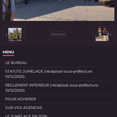
RETOUR
MENU
LE BUREAU
STATUTS JUMELAGE (récépissé sous-préfecture
10/12/2025)
REGLEMENT INTERIEUR (récépissé sous-préfecture
10/12/2025)
POUR ADHERER
SUR VOS AGENDAS
LE JUMELAGE EN 2026