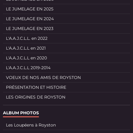
LE JUMELAGE EN 2025
LE JUMELAGE EN 2024
LE JUMELAGE EN 2023
L'A.A.J.C.L.L. en 2022
L'A.A.J.C.L.L en 2021
L'A.A.J.C.L.L en 2020
L'A.A.J.C.L.L 2019-2014
VOEUX DE NOS AMIS DE ROYSTON
PRÉSENTATION ET HISTOIRE
LES ORIGINES DE ROYSTON
ALBUM PHOTOS
Les Loupéens à Royston