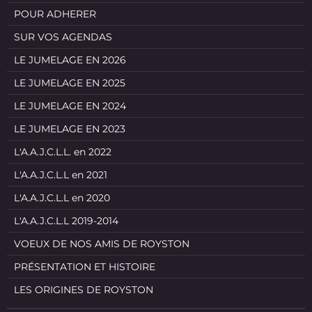
POUR ADHERER
SUR VOS AGENDAS
LE JUMELAGE EN 2026
LE JUMELAGE EN 2025
LE JUMELAGE EN 2024
LE JUMELAGE EN 2023
L'A.A.J.C.L.L. en 2022
L'A.A.J.C.L.L en 2021
L'A.A.J.C.L.L en 2020
L'A.A.J.C.L.L 2019-2014
VOEUX DE NOS AMIS DE ROYSTON
PRÉSENTATION ET HISTOIRE
LES ORIGINES DE ROYSTON