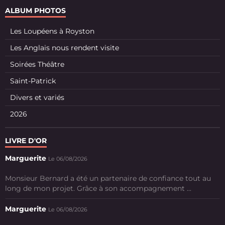
ALBUM PHOTOS
Les Loupéens à Royston
Les Anglais nous rendent visite
Soirées Théâtre
Saint-Patrick
Divers et variés
2026
LIVRE D'OR
Marguerite
Le 06/08/2026
Monsieur Bernard a été un partenaire de confiance tout au
long de mon projet. Grâce à son accompagnement ...
Marguerite
Le 06/08/2026