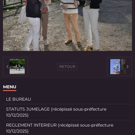
RETOUR
MENU
LE BUREAU
STATUTS JUMELAGE (récépissé sous-préfecture
10/12/2025)
REGLEMENT INTERIEUR (récépissé sous-préfecture
10/12/2025)