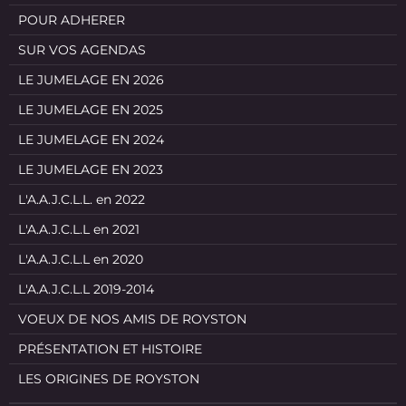
POUR ADHERER
SUR VOS AGENDAS
LE JUMELAGE EN 2026
LE JUMELAGE EN 2025
LE JUMELAGE EN 2024
LE JUMELAGE EN 2023
L'A.A.J.C.L.L. en 2022
L'A.A.J.C.L.L en 2021
L'A.A.J.C.L.L en 2020
L'A.A.J.C.L.L 2019-2014
VOEUX DE NOS AMIS DE ROYSTON
PRÉSENTATION ET HISTOIRE
LES ORIGINES DE ROYSTON