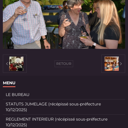
RETOUR
MENU
LE BUREAU
STATUTS JUMELAGE (récépissé sous-préfecture
10/12/2025)
REGLEMENT INTERIEUR (récépissé sous-préfecture
10/12/2025)