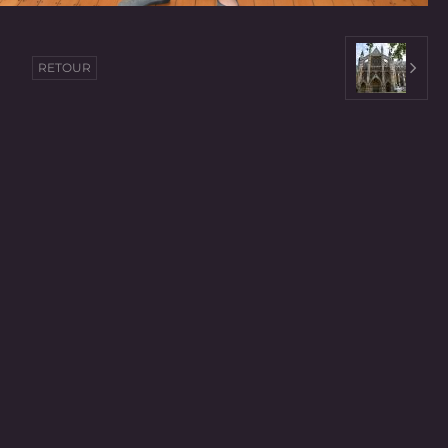
RETOUR