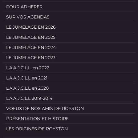
POUR ADHERER
SUR VOS AGENDAS
LE JUMELAGE EN 2026
LE JUMELAGE EN 2025
LE JUMELAGE EN 2024
LE JUMELAGE EN 2023
L'A.A.J.C.L.L. en 2022
L'A.A.J.C.L.L en 2021
L'A.A.J.C.L.L en 2020
L'A.A.J.C.L.L 2019-2014
VOEUX DE NOS AMIS DE ROYSTON
PRÉSENTATION ET HISTOIRE
LES ORIGINES DE ROYSTON