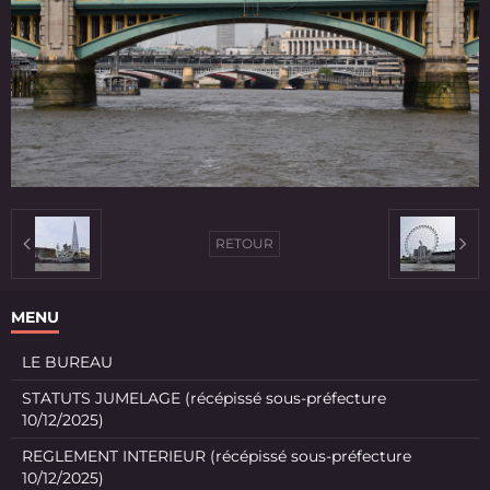
RETOUR
MENU
LE BUREAU
STATUTS JUMELAGE (récépissé sous-préfecture
10/12/2025)
REGLEMENT INTERIEUR (récépissé sous-préfecture
10/12/2025)