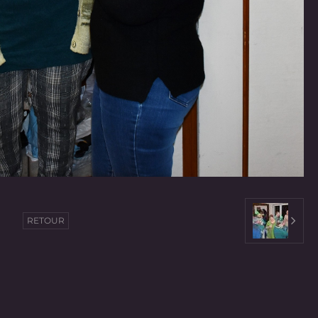
RETOUR