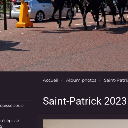
Accueil
Album photos
Saint-Patri
Saint-Patrick 2023 
pissé sous-
récépissé
5)