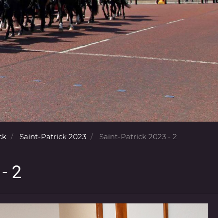
ck
Saint-Patrick 2023
Saint-Patrick 2023 - 2
- 2