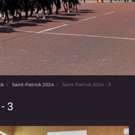
ck
Saint-Patrick 2024
Saint-Patrick 2024 - 3
- 3