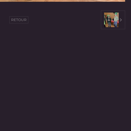
RETOUR