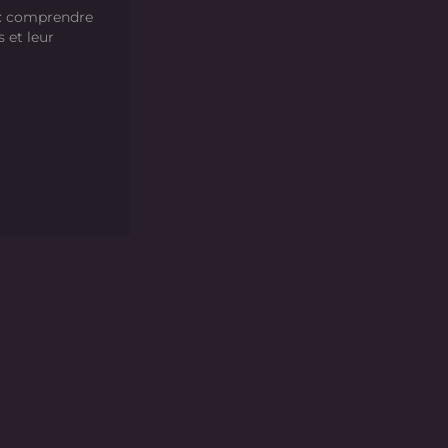
 : comprendre
s et leur