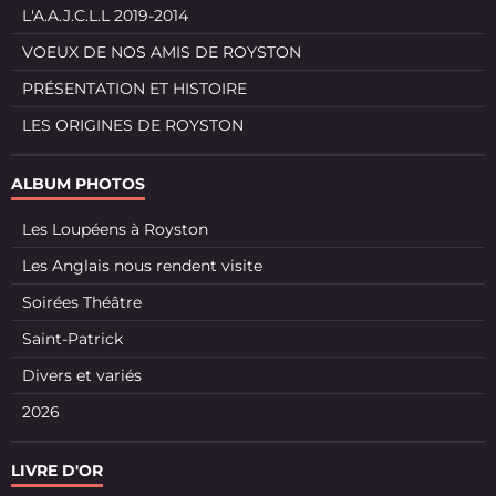
L'A.A.J.C.L.L 2019-2014
VOEUX DE NOS AMIS DE ROYSTON
PRÉSENTATION ET HISTOIRE
LES ORIGINES DE ROYSTON
ALBUM PHOTOS
Les Loupéens à Royston
Les Anglais nous rendent visite
Soirées Théâtre
Saint-Patrick
Divers et variés
2026
LIVRE D'OR