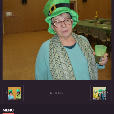
RETOUR
MENU