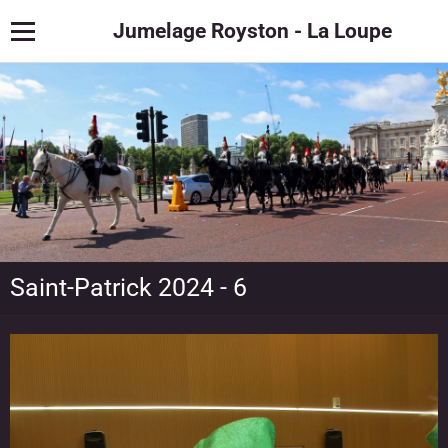
Jumelage Royston - La Loupe
Saint-Patrick 2024 - 6