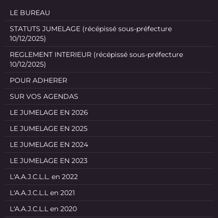
LE BUREAU
STATUTS JUMELAGE (récépissé sous-préfecture
10/12/2025)
REGLEMENT INTERIEUR (récépissé sous-préfecture
10/12/2025)
POUR ADHERER
SUR VOS AGENDAS
LE JUMELAGE EN 2026
LE JUMELAGE EN 2025
LE JUMELAGE EN 2024
LE JUMELAGE EN 2023
L'A.A.J.C.L.L. en 2022
L'A.A.J.C.L.L en 2021
L'A.A.J.C.L.L en 2020