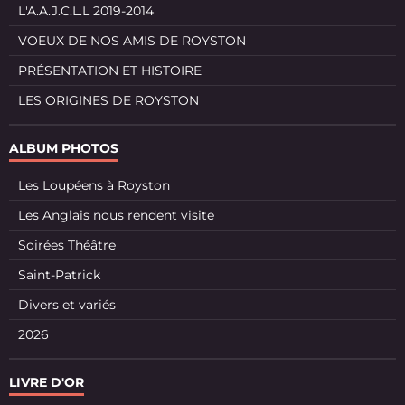
L'A.A.J.C.L.L 2019-2014
VOEUX DE NOS AMIS DE ROYSTON
PRÉSENTATION ET HISTOIRE
LES ORIGINES DE ROYSTON
ALBUM PHOTOS
Les Loupéens à Royston
Les Anglais nous rendent visite
Soirées Théâtre
Saint-Patrick
Divers et variés
2026
LIVRE D'OR