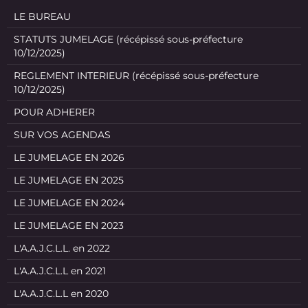
LE BUREAU
STATUTS JUMELAGE (récépissé sous-préfecture
10/12/2025)
REGLEMENT INTERIEUR (récépissé sous-préfecture
10/12/2025)
POUR ADHERER
SUR VOS AGENDAS
LE JUMELAGE EN 2026
LE JUMELAGE EN 2025
LE JUMELAGE EN 2024
LE JUMELAGE EN 2023
L'A.A.J.C.L.L. en 2022
L'A.A.J.C.L.L en 2021
L'A.A.J.C.L.L en 2020