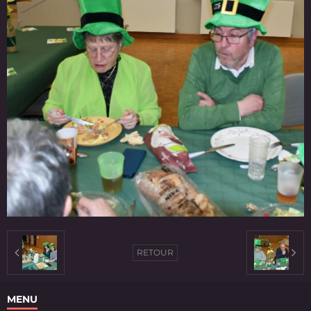
RETOUR
MENU