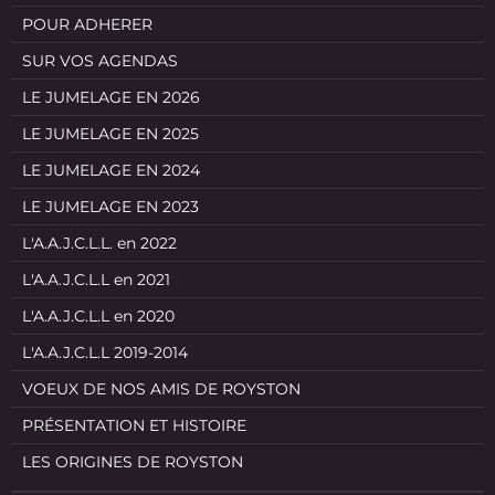
POUR ADHERER
SUR VOS AGENDAS
LE JUMELAGE EN 2026
LE JUMELAGE EN 2025
LE JUMELAGE EN 2024
LE JUMELAGE EN 2023
L'A.A.J.C.L.L. en 2022
L'A.A.J.C.L.L en 2021
L'A.A.J.C.L.L en 2020
L'A.A.J.C.L.L 2019-2014
VOEUX DE NOS AMIS DE ROYSTON
PRÉSENTATION ET HISTOIRE
LES ORIGINES DE ROYSTON