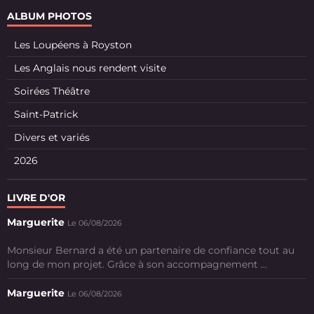
ALBUM PHOTOS
Les Loupéens à Royston
Les Anglais nous rendent visite
Soirées Théâtre
Saint-Patrick
Divers et variés
2026
LIVRE D'OR
Marguerite
Le 06/08/2026
Monsieur Bernard a été un partenaire de confiance tout au
long de mon projet. Grâce à son accompagnement ...
Marguerite
Le 06/08/2026