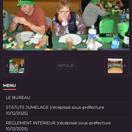
RETOUR
MENU
LE BUREAU
STATUTS JUMELAGE (récépissé sous-préfecture
10/12/2025)
REGLEMENT INTERIEUR (récépissé sous-préfecture
10/12/2025)