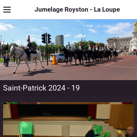
Jumelage Royston - La Loupe
Saint-Patrick 2024 - 19