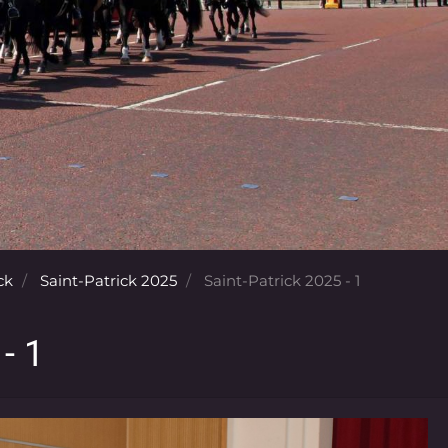
ck
Saint-Patrick 2025
Saint-Patrick 2025 - 1
- 1