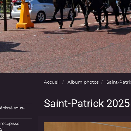
Accueil
Album photos
Saint-Patri
Saint-Patrick 2025 
pissé sous-
récépissé
5)