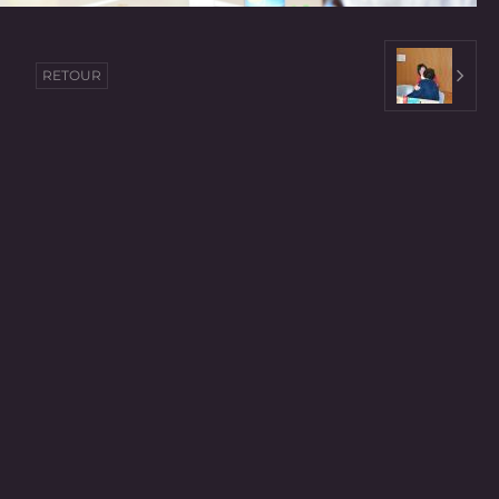
RETOUR