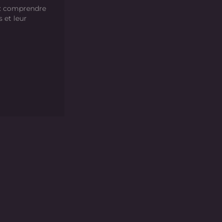
 : comprendre
s et leur