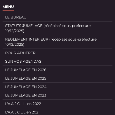
MENU
LE BUREAU
STATUTS JUMELAGE (récépissé sous-préfecture
10/12/2025)
REGLEMENT INTERIEUR (récépissé sous-préfecture
10/12/2025)
POUR ADHERER
SUR VOS AGENDAS
LE JUMELAGE EN 2026
LE JUMELAGE EN 2025
LE JUMELAGE EN 2024
LE JUMELAGE EN 2023
L'A.A.J.C.L.L. en 2022
L'A.A.J.C.L.L en 2021