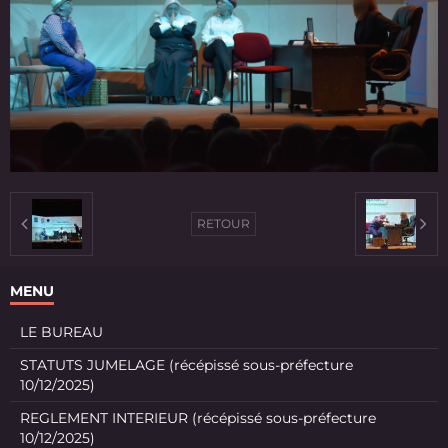
RETOUR
MENU
LE BUREAU
STATUTS JUMELAGE (récépissé sous-préfecture
10/12/2025)
REGLEMENT INTERIEUR (récépissé sous-préfecture
10/12/2025)