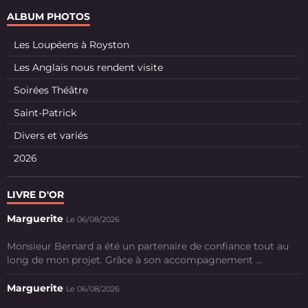
ALBUM PHOTOS
Les Loupéens à Royston
Les Anglais nous rendent visite
Soirées Théâtre
Saint-Patrick
Divers et variés
2026
LIVRE D'OR
Marguerite
Le 06/08/2026
Monsieur Bernard a été un partenaire de confiance tout au
long de mon projet. Grâce à son accompagnement ...
Marguerite
Le 06/08/2026