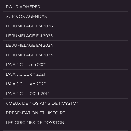
POUR ADHERER
SUR VOS AGENDAS
LE JUMELAGE EN 2026
LE JUMELAGE EN 2025
LE JUMELAGE EN 2024
LE JUMELAGE EN 2023
L'A.A.J.C.L.L. en 2022
L'A.A.J.C.L.L en 2021
L'A.A.J.C.L.L en 2020
L'A.A.J.C.L.L 2019-2014
VOEUX DE NOS AMIS DE ROYSTON
PRÉSENTATION ET HISTOIRE
LES ORIGINES DE ROYSTON